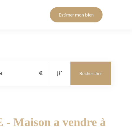
Estimer mon bien
- Maison a vendre à