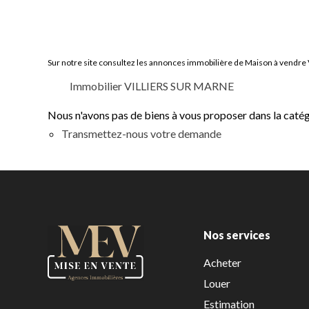
Sur notre site consultez les annonces immobilière de Maison à vend
Immobilier VILLIERS SUR MARNE
Nous n'avons pas de biens à vous proposer dans la catégo
Transmettez-nous votre demande
Nos services
Acheter
Louer
Estimation