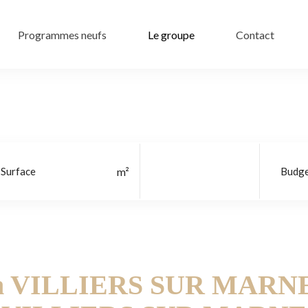
Programmes neufs
Le groupe
Contact
Localisation
on VILLIERS SUR MARNE 