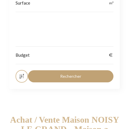
Localisation
Achat / Vente Maison NOISY