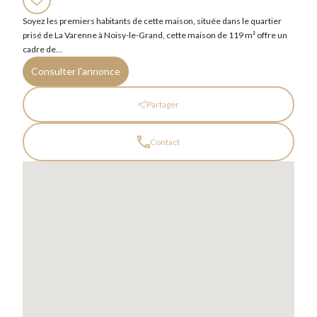
Soyez les premiers habitants de cette maison, située dans le quartier
prisé de La Varenne à Noisy-le-Grand, cette maison de 119 m² offre un
cadre de...
Consulter l'annonce
Partager
Contact