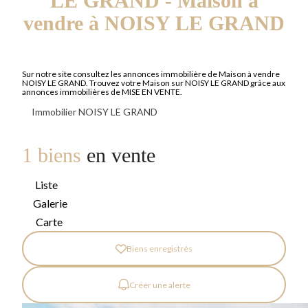
LE GRAND - Maison a
vendre à NOISY LE GRAND
Sur notre site consultez les annonces immobilière de Maison à vendre
NOISY LE GRAND. Trouvez votre Maison sur NOISY LE GRAND grâce aux
annonces immobilières de MISE EN VENTE.
Immobilier NOISY LE GRAND
1 biens
en vente
Liste
Galerie
Carte
Biens enregistrés
Créer une alerte