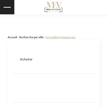
Accueil
Recherche par ville
immobilier Montevrain
Acheter
Type de bien