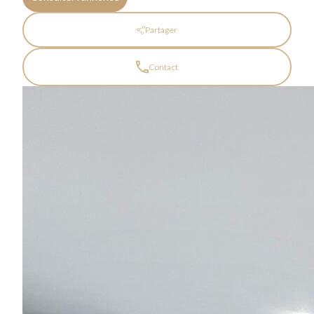
Partager
Contact