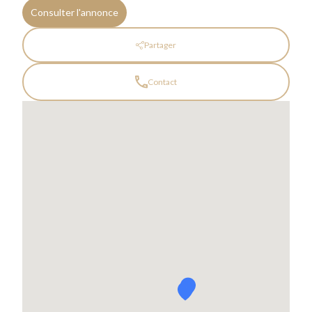
Consulter l'annonce
Partager
Contact