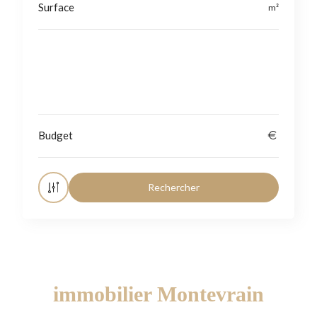
Localisation
immobilier Montevrain