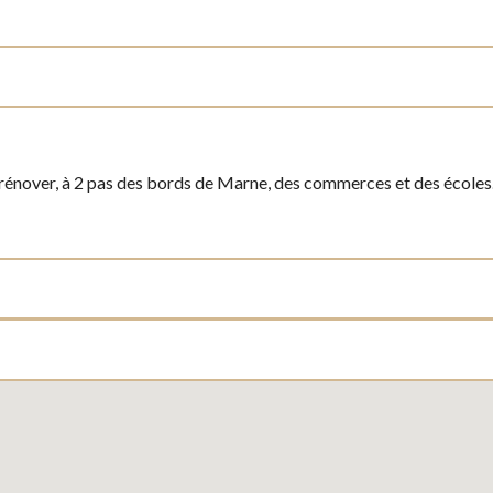
rénover, à 2 pas des bords de Marne, des commerces et des écoles. 