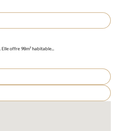
Elle offre 98m² habitable...