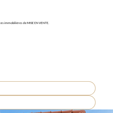
nces immobilières de MISE EN VENTE.