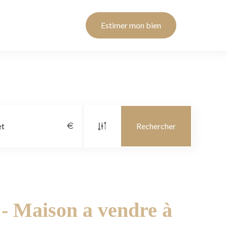
Estimer mon bien
 Maison a vendre à