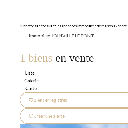
Sur notre site consultez les annonces immobilière de Maison à vend
Immobilier JOINVILLE LE PONT
1 biens
en vente
Liste
Galerie
Carte
Biens enregistrés
Créer une alerte