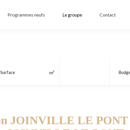
Programmes neufs
Le groupe
Contact
Localisation
son JOINVILLE LE PONT -