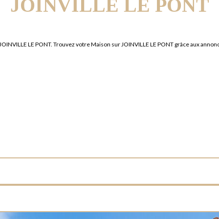
JOINVILLE LE PONT
re JOINVILLE LE PONT. Trouvez votre Maison sur JOINVILLE LE PONT grâce aux anno