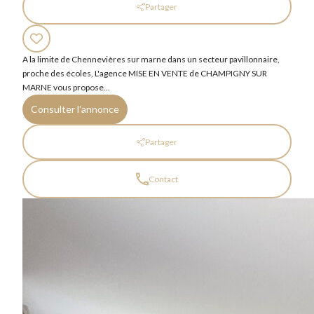
Partager
A la limite de Chennevières sur marne dans un secteur pavillonnaire,
proche des écoles, L'agence MISE EN VENTE de CHAMPIGNY SUR
MARNE vous propose...
Consulter l'annonce
Partager
Contact