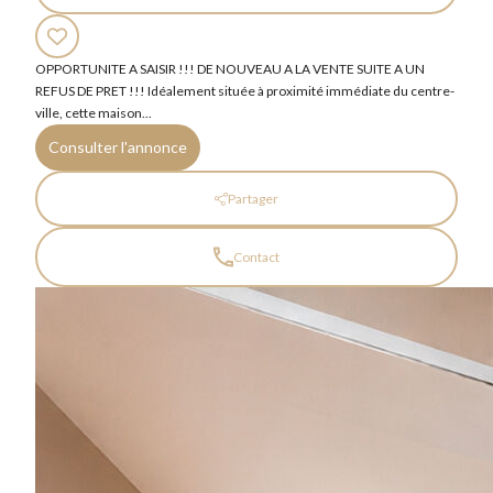
OPPORTUNITE A SAISIR !!! DE NOUVEAU A LA VENTE SUITE A UN
REFUS DE PRET !!! Idéalement située à proximité immédiate du centre-
ville, cette maison...
Consulter l'annonce
Partager
Contact