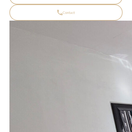
Contact