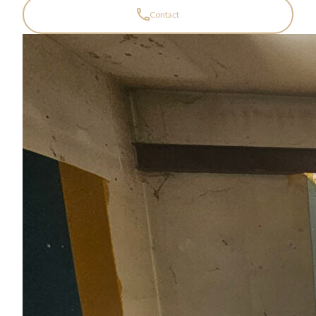
Contact