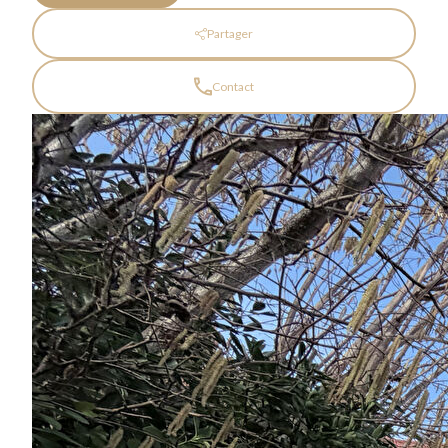
Partager
Contact