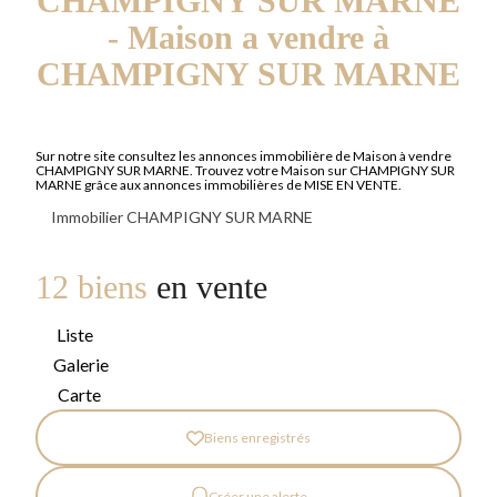
CHAMPIGNY SUR MARNE
- Maison a vendre à
CHAMPIGNY SUR MARNE
Sur notre site consultez les annonces immobilière de Maison à vendre
CHAMPIGNY SUR MARNE. Trouvez votre Maison sur CHAMPIGNY SUR
MARNE grâce aux annonces immobilières de MISE EN VENTE.
Immobilier CHAMPIGNY SUR MARNE
12 biens
en vente
Liste
Galerie
Carte
Biens enregistrés
Créer une alerte