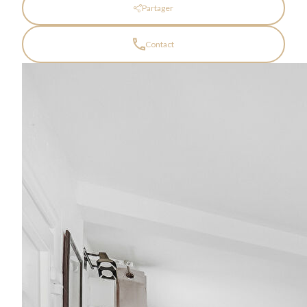
Partager
Contact