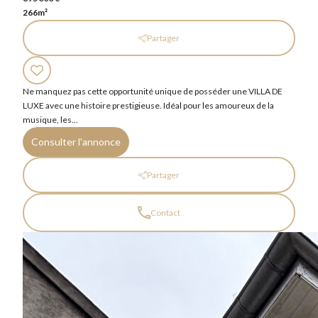
266m²
Partager
Ne manquez pas cette opportunité unique de posséder une VILLA DE
LUXE avec une histoire prestigieuse. Idéal pour les amoureux de la
musique, les...
Consulter l'annonce
Partager
Contact