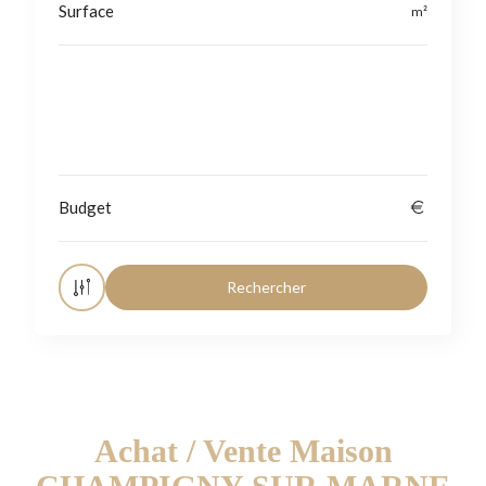
Localisation
Achat / Vente Maison