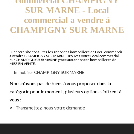
commercial CHAMPIGNY
SUR MARNE - Local
commercial a vendre à
CHAMPIGNY SUR MARNE
Sur notre site consultez les annonces immobilière de Local commercial
à vendre CHAMPIGNY SUR MARNE. Trouvez votre Local commercial
sur CHAMPIGNY SUR MARNE grâce aux annonces immobilières de
MISE EN VENTE.
Immobilier CHAMPIGNY SUR MARNE
Nous n'avons pas de biens à vous proposer dans la
catégorie pour le moment , plusieurs options s'offrent à
vous :
Transmettez-nous votre demande