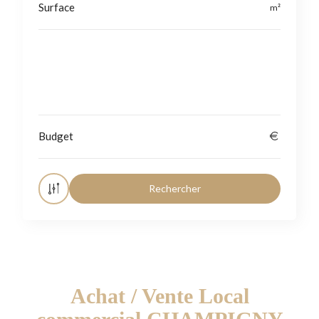
Localisation
Achat / Vente Local