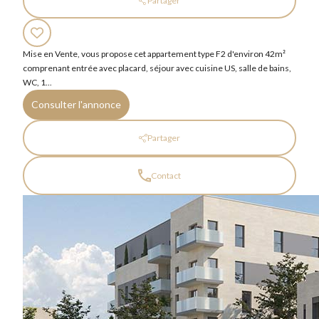
Partager
Mise en Vente, vous propose cet appartement type F2 d'environ 42m²
comprenant entrée avec placard, séjour avec cuisine US, salle de bains,
WC, 1...
Consulter l'annonce
Partager
Contact