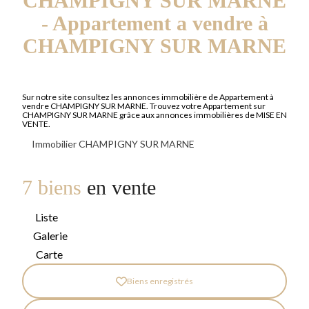
CHAMPIGNY SUR MARNE
- Appartement a vendre à
CHAMPIGNY SUR MARNE
Sur notre site consultez les annonces immobilière de Appartement à
vendre CHAMPIGNY SUR MARNE. Trouvez votre Appartement sur
CHAMPIGNY SUR MARNE grâce aux annonces immobilières de MISE EN
VENTE.
Immobilier CHAMPIGNY SUR MARNE
7 biens
en vente
Liste
Galerie
Carte
Biens enregistrés