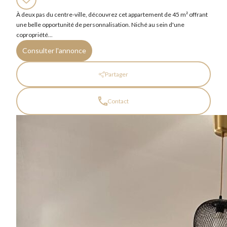
À deux pas du centre-ville, découvrez cet appartement de 45 m² offrant
une belle opportunité de personnalisation. Niché au sein d'une
copropriété...
Consulter l'annonce
Partager
Contact