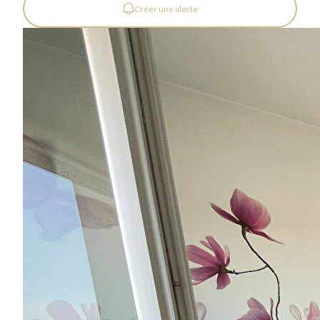
Créer une alerte