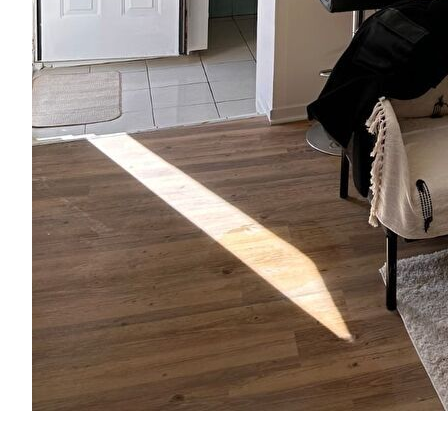
Appartement
CHAMPIGNY SUR MARNE - 2 pièce(s) - 25.72m²