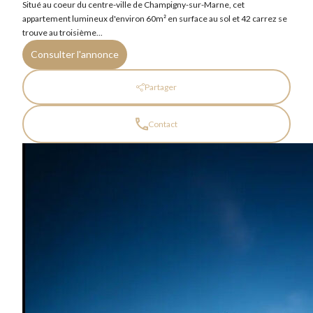
Situé au coeur du centre-ville de Champigny-sur-Marne, cet
appartement lumineux d'environ 60m² en surface au sol et 42 carrez se
trouve au troisième...
Consulter l'annonce
Partager
Contact