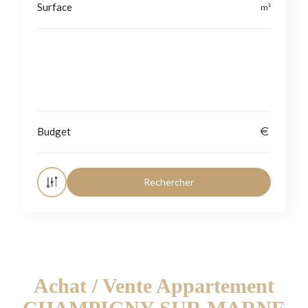
Localisation
Achat / Vente Appartement