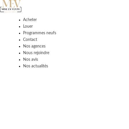
Acheter
Louer
Programmes neufs
Contact
Nos agences
Nous rejoindre
Nos avis
Nos actualités