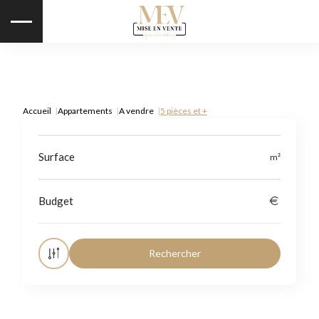
Accueil
Appartements
A vendre
5 pièces et +