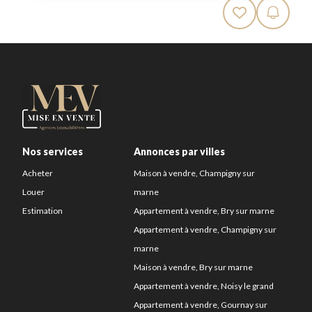
Nos services
Annonces par villes
Acheter
Maison à vendre, Champigny sur
Louer
marne
Estimation
Appartement à vendre, Bry sur marne
Appartement à vendre, Champigny sur
marne
Maison à vendre, Bry sur marne
Appartement à vendre, Noisy le grand
Appartement à vendre, Gournay sur