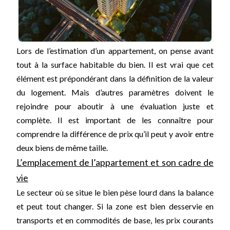
Lors de l’estimation d’un appartement, on pense avant
tout à la surface habitable du bien. Il est vrai que cet
élément est prépondérant dans la définition de la valeur
du logement. Mais d’autres paramètres doivent le
rejoindre pour aboutir à une évaluation juste et
complète. Il est important de les connaître pour
comprendre la différence de prix qu’il peut y avoir entre
deux biens de même taille.
L’emplacement de l’appartement et son cadre de
vie
Le secteur où se situe le bien pèse lourd dans la balance
et peut tout changer. Si la zone est bien desservie en
transports et en commodités de base, les prix courants