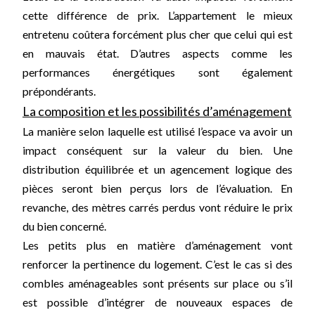
cette différence de prix. L’appartement le mieux
entretenu coûtera forcément plus cher que celui qui est
en mauvais état. D’autres aspects comme les
performances énergétiques sont également
prépondérants.
La composition et les possibilités d’aménagement
La manière selon laquelle est utilisé l’espace va avoir un
impact conséquent sur la valeur du bien. Une
distribution équilibrée et un agencement logique des
pièces seront bien perçus lors de l’évaluation. En
revanche, des mètres carrés perdus vont réduire le prix
du bien concerné.
Les petits plus en matière d’aménagement vont
renforcer la pertinence du logement. C’est le cas si des
combles aménageables sont présents sur place ou s’il
est possible d’intégrer de nouveaux espaces de