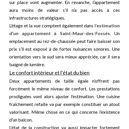
sur place vont augmenter. En revanche, l’appartement
aura moins de valeur s’il n’a pas accès à ces
infrastructures stratégiques.
L’étage et la vue comptent également dans l’
estimation
d’un appartement à Saint-Maur-des-Fossés
. Un
emplacement au rez-de-chaussée peut faire baisser son
prix s’il est exposé à de fortes nuisances sonores. Une
orientation vers le sud sera mieux appréciée, car il sera
baigné de lumière.
Le confort intérieur et l’état du bien
Deux appartements de taille égale n’offrent pas
forcément le même niveau de confort. Les prestations
prodiguées vont alors ajuster l’estimation. Une cuisine
fraîchement refaite va par exemple constituer un atout
valorisant. Même chose en ce qui concerne l’existence
d’un balcon.
L’état de la construction va aussi impacter fortement