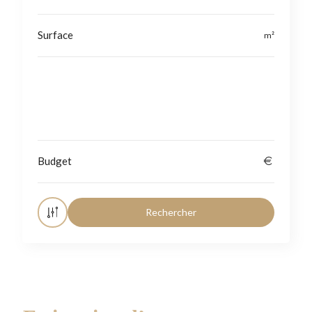
Localisation