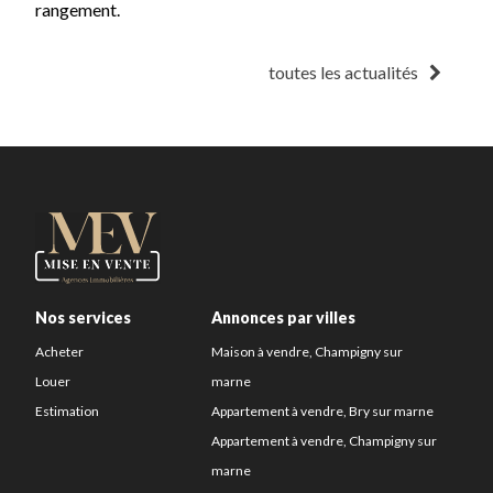
rangement.
toutes les actualités
Nos services
Annonces par villes
Acheter
Maison à vendre, Champigny sur
Louer
marne
Estimation
Appartement à vendre, Bry sur marne
Appartement à vendre, Champigny sur
marne