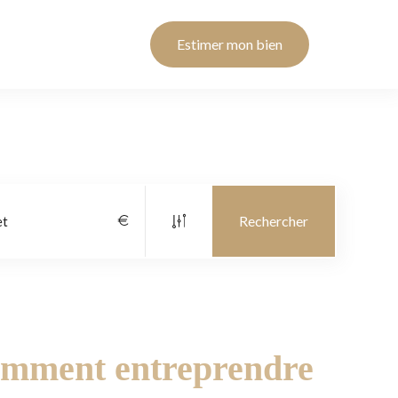
Estimer mon bien
comment entreprendre