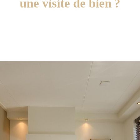
une visite de bien ?