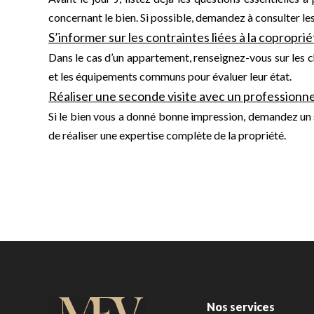
concernant le bien. Si possible, demandez à consulter le
S’informer sur les contraintes liées à la copropri
Dans le cas d’un appartement, renseignez-vous sur les ch
et les équipements communs pour évaluer leur état.
Réaliser une seconde visite avec un professionne
Si le bien vous a donné bonne impression, demandez un 
de réaliser une expertise complète de la propriété.
Nos services