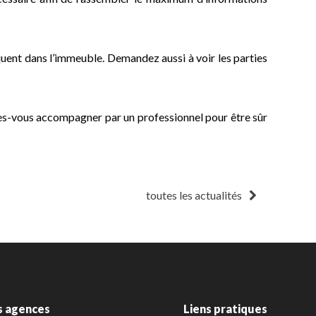
iquent dans l’immeuble. Demandez aussi à voir les parties
tes-vous accompagner par un professionnel pour être sûr
toutes les actualités
s agences
Liens pratiques