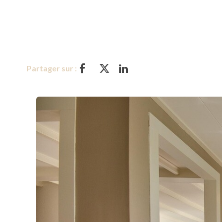
Partager sur :