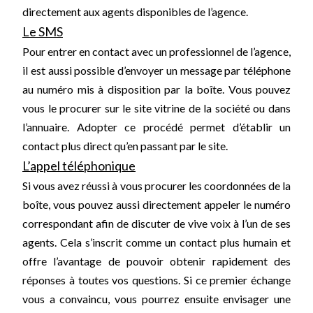
directement aux agents disponibles de l’agence.
Le SMS
Pour entrer en contact avec un professionnel de l’agence,
il est aussi possible d’envoyer un message par téléphone
au numéro mis à disposition par la boîte. Vous pouvez
vous le procurer sur le site vitrine de la société ou dans
l’annuaire. Adopter ce procédé permet d’établir un
contact plus direct qu’en passant par le site.
L’appel téléphonique
Si vous avez réussi à vous procurer les coordonnées de la
boîte, vous pouvez aussi directement appeler le numéro
correspondant afin de discuter de vive voix à l’un de ses
agents. Cela s’inscrit comme un contact plus humain et
offre l’avantage de pouvoir obtenir rapidement des
réponses à toutes vos questions. Si ce premier échange
vous a convaincu, vous pourrez ensuite envisager une