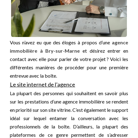
Vous n’avez eu que des éloges à propos d’une
agence
immobilière à Bry-sur-Marne
et désirez entrer en
contact avec elle pour parler de votre projet ? Voici les
différentes manières de procéder pour une première
entrevue avec la boîte.
Le site internet de l’agence
La plupart des personnes qui souhaitent en savoir plus
sur les prestations d’une agence immobilière se rendent
en priorité sur son site vitrine. C’est également le support
idéal sur lequel entamer la conversation avec les
professionnels de la boîte. D’ailleurs, la plupart des
plateformes de ce genre permettent de s’adresser