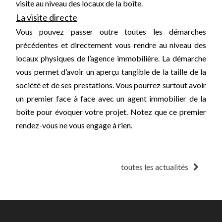
visite au niveau des locaux de la boîte.
La visite directe
Vous pouvez passer outre toutes les démarches
précédentes et directement vous rendre au niveau des
locaux physiques de l’agence immobilière. La démarche
vous permet d’avoir un aperçu tangible de la taille de la
société et de ses prestations. Vous pourrez surtout avoir
un premier face à face avec un agent immobilier de la
boîte pour évoquer votre projet. Notez que ce premier
rendez-vous ne vous engage à rien.
toutes les actualités