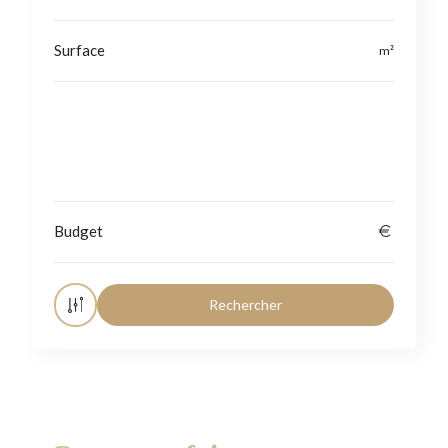
Localisation