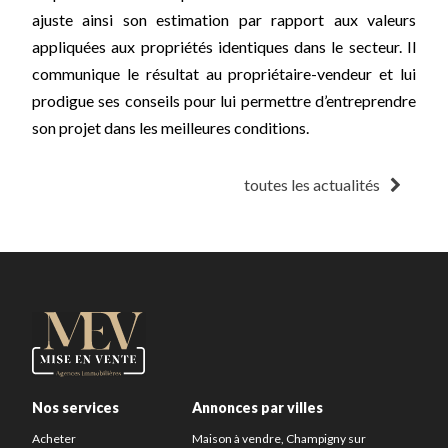
ajuste ainsi son estimation par rapport aux valeurs
appliquées aux propriétés identiques dans le secteur. Il
communique le résultat au propriétaire-vendeur et lui
prodigue ses conseils pour lui permettre d’entreprendre
son projet dans les meilleures conditions.
toutes les actualités
Nos services
Annonces par villes
Acheter
Maison à vendre, Champigny sur