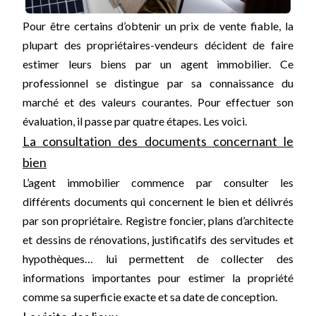
Pour être certains d’obtenir un prix de vente fiable, la
plupart des propriétaires-vendeurs décident de faire
estimer leurs biens par un agent immobilier. Ce
professionnel se distingue par sa connaissance du
marché et des valeurs courantes. Pour effectuer son
évaluation, il passe par quatre étapes. Les voici.
La consultation des documents concernant le
bien
L’agent immobilier commence par consulter les
différents documents qui concernent le bien et délivrés
par son propriétaire. Registre foncier, plans d’architecte
et dessins de rénovations, justificatifs des servitudes et
hypothèques… lui permettent de collecter des
informations importantes pour estimer la propriété
comme sa superficie exacte et sa date de conception.