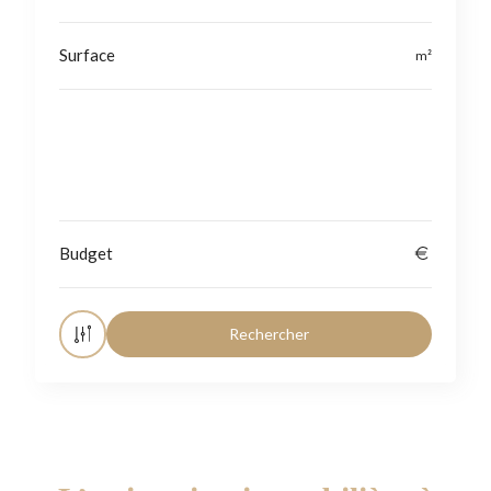
Localisation