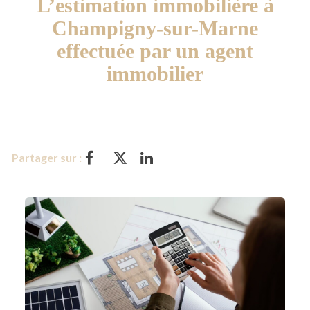
L’estimation immobilière à
Champigny-sur-Marne
effectuée par un agent
immobilier
Partager sur :