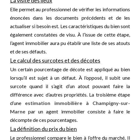
La visite des lieux
Elle permet au professionnel de vérifier les informations
énoncées dans les documents précédents et de les
actualiser si besoin est. Les caractéristiques du bien sont
également constatées de visu. À l’issue de cette étape,
l’agent immobilier aura pu établir une liste de ses atouts
et de ses défauts.
Le calcul des surcotes et des décotes
Un certain pourcentage de décote est appliqué au bien
lorsqu’il est sujet à un défaut. À l’opposé, il subit une
surcote quand il s’agit d’un atout pouvant faire la
différence avec d’autres propriétés. La troisième étape
d’une
estimation immobilière à Champigny-sur-
Marne
par un agent immobilier consiste à faire le
décompte de ces pourcentages.
La définition du prix du bien
Le professionnel compare le bien à l’offre du marché. Il