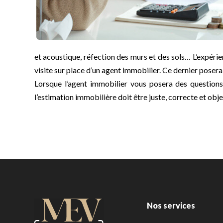
et acoustique, réfection des murs et des sols… L’expéri
visite sur place d’un agent immobilier. Ce dernier poser
Lorsque l’agent immobilier vous posera des questions
l’estimation immobilière doit être juste, correcte et obje
Nos services