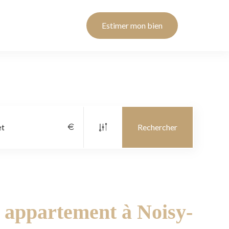
Estimer mon bien
un appartement à Noisy-