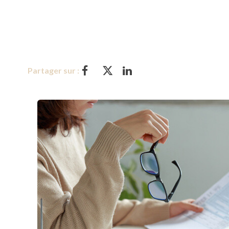
Partager sur :