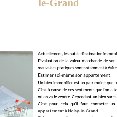
le-Grand
Actuellement, les outils d’estimation immobil
l’évaluation de la valeur marchande de son 
mauvaises pratiques sont notamment à éviter. 
Estimer soi-même son appartement
Un bien immobilier est un patrimoine que l
C’est à cause de ces sentiments que l’on a 
où on va le vendre. Cependant, un bien sures
C’est pour cela qu’il faut contacter un 
appartement à Noisy-le-Grand
.