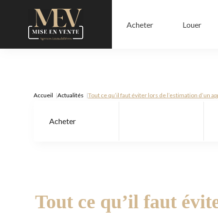
Acheter
Louer
Accueil
Actualités
Tout ce qu’il faut éviter lors de l’estimation d’un
Acheter
Type de bien
Tout ce qu’il faut évi