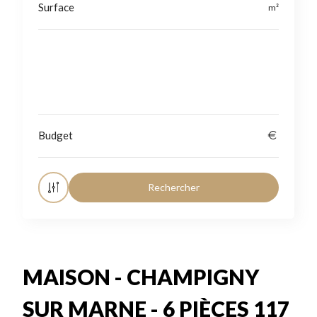
Localisation
MAISON - CHAMPIGNY
SUR MARNE - 6 PIÈCES 117