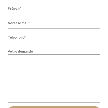
Prénom*
Adresse mail*
Téléphone*
Votre demande