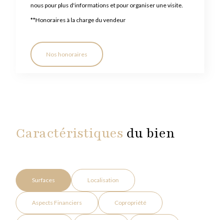
nous pour plus d'informations et pour organiser une visite.
**
Honoraires à la charge du vendeur
Nos honoraires
Caractéristiques
du bien
Surfaces
Localisation
Aspects Financiers
Copropriété