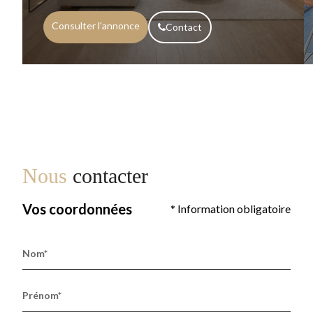
Consulter l'annonce
Contact
Nous
contacter
Vos coordonnées
* Information obligatoire
Nom*
Prénom*