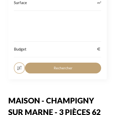
Localisation
MAISON - CHAMPIGNY
SUR MARNE - 3 PIÈCES 62