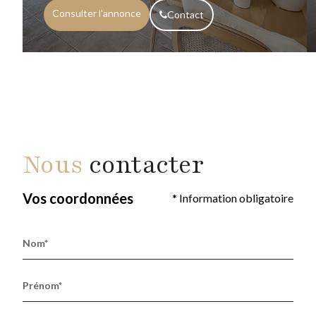
Consulter l'annonce
Contact
Nous
contacter
Vos coordonnées
* Information obligatoire
Nom*
Prénom*