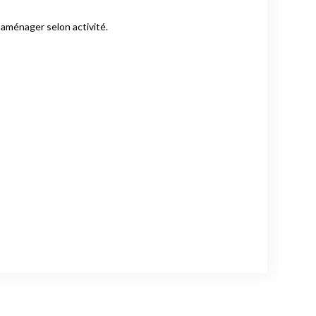
 aménager selon activité.