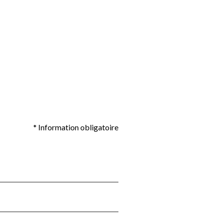
* Information obligatoire