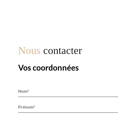
Nous
contacter
Vos coordonnées
Nom*
Prénom*