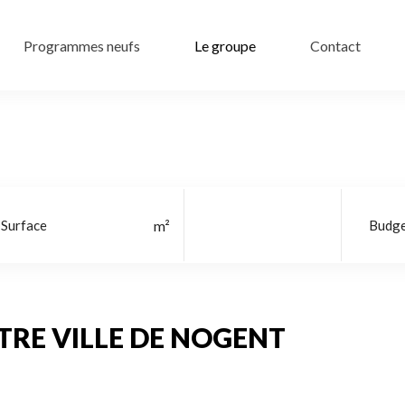
Programmes neufs
Le groupe
Contact
Localisation
RE VILLE DE NOGENT