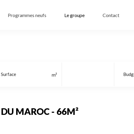
Programmes neufs
Le groupe
Contact
 DU MAROC - 66M²