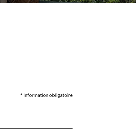
* Information obligatoire