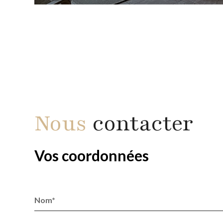
Nous
contacter
Vos coordonnées
Nom*