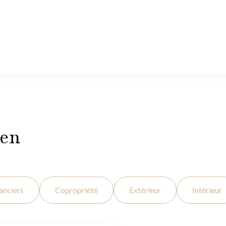
ien
anciers
Copropriété
Extérieur
Intérieur