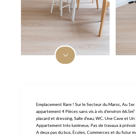
Emplacement Rare ! Sur le Secteur du Maroc, Au 1er 
appartement 4 Pièces sans vis à vis d'environ 66.5
placard et dressing, Salle d'eau, WC. Une Cave et Un
Appartement très lumineux, Pas de travaux à prévoir
A deux pas du bus, Écoles, Commerces et du futur m