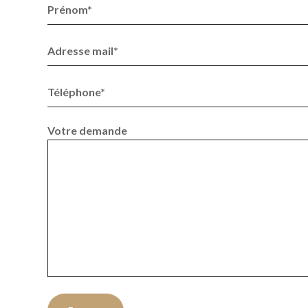
Prénom*
Adresse mail*
Téléphone*
Votre demande