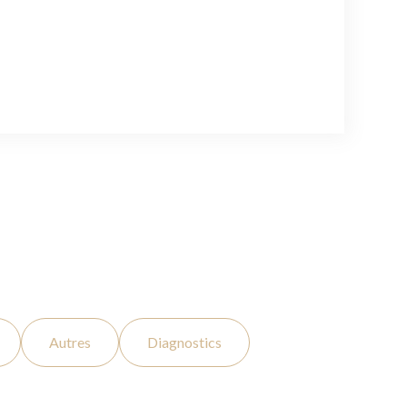
Autres
Diagnostics