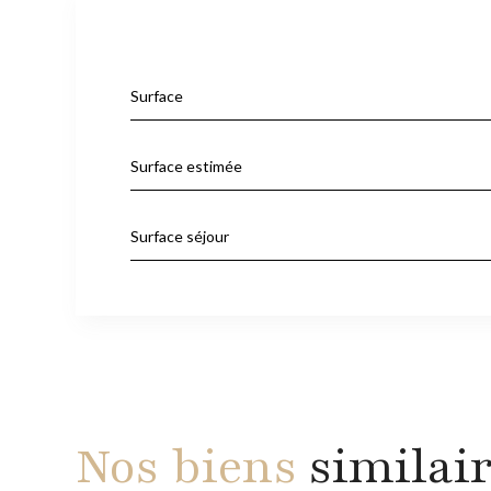
Surface
Surface estimée
Surface séjour
Nos biens
similai