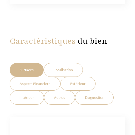
Caractéristiques
du bien
Surfaces
Localisation
Aspects Financiers
Extérieur
Intérieur
Autres
Diagnostics