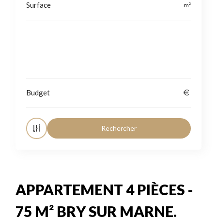
Localisation
APPARTEMENT 4 PIÈCES -
75 M² BRY SUR MARNE.