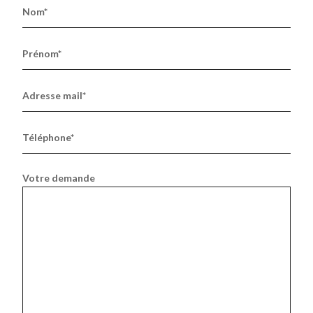
Nom*
Prénom*
Adresse mail*
Téléphone*
Votre demande