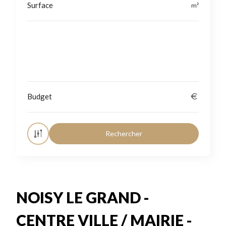
Localisation
NOISY LE GRAND -
CENTRE VILLE / MAIRIE -