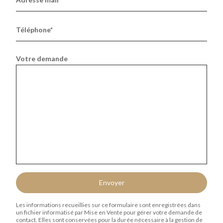
Téléphone*
Votre demande
Envoyer
Les informations recueillies sur ce formulaire sont enregistrées dans
un fichier informatisé par Mise en Vente pour gérer votre demande de
contact. Elles sont conservées pour la durée nécessaire à la gestion de