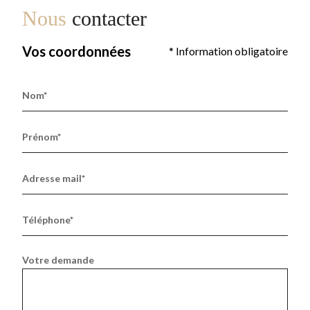
Nous
contacter
Vos coordonnées
* Information obligatoire
Nom*
Prénom*
Adresse mail*
Téléphone*
Votre demande