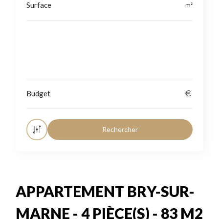
Localisation
APPARTEMENT BRY-SUR-
MARNE - 4 PIÈCE(S) - 83 M2