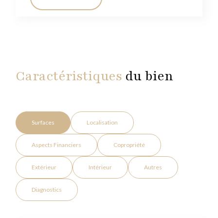
Caractéristiques
du bien
Surfaces
Localisation
Aspects Financiers
Copropriété
Extérieur
Intérieur
Autres
Diagnostics