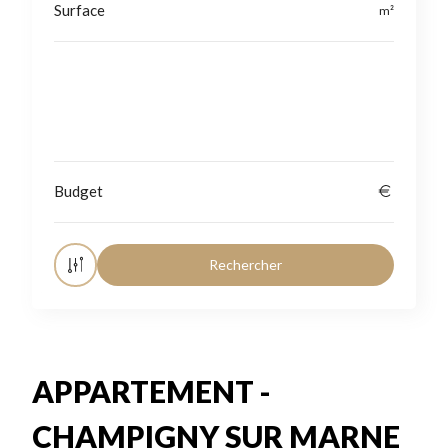
Localisation
APPARTEMENT -
CHAMPIGNY SUR MARNE