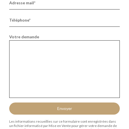
Adresse mail*
Téléphone*
Votre demande
Envoyer
Les informations recueillies sur ce formulaire sont enregistrées dans
un fichier informatisé par Mise en Vente pour gérer votre demande de