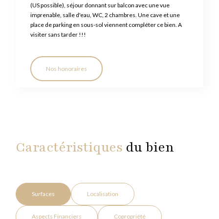
(US possible), séjour donnant sur balcon avec une vue
imprenable, salle d'eau, WC, 2 chambres. Une cave et une
place de parking en sous-sol viennent compléter ce bien. A
visiter sans tarder !!!
Nos honoraires
Caractéristiques
du bien
Surfaces
Localisation
Aspects Financiers
Copropriété