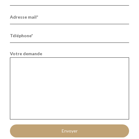
Adresse mail*
Téléphone*
Votre demande
Envoyer