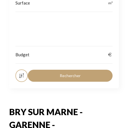
Localisation
BRY SUR MARNE -
GARENNE -