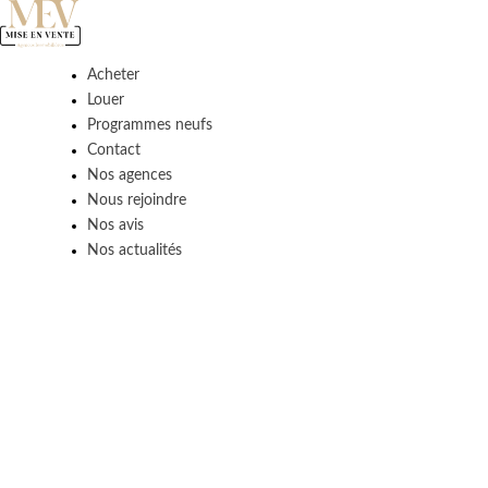
Acheter
Louer
Programmes neufs
Contact
Nos agences
Nous rejoindre
Nos avis
Nos actualités