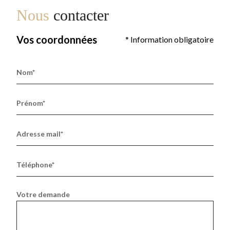
Nous
contacter
Vos coordonnées
* Information obligatoire
Nom*
Prénom*
Adresse mail*
Téléphone*
Votre demande