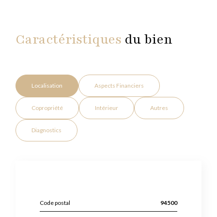
Caractéristiques
du bien
Localisation
Aspects Financiers
Copropriété
Intérieur
Autres
Diagnostics
Code postal
94500