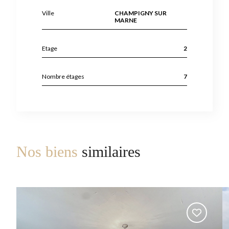
Ville
CHAMPIGNY SUR
MARNE
Etage
2
Nombre étages
7
Nos biens
similaires