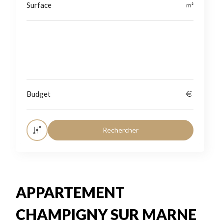
Localisation
APPARTEMENT
CHAMPIGNY SUR MARNE