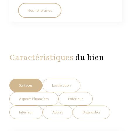
Nos honoraires
Caractéristiques
du bien
Surfaces
Localisation
Aspects Financiers
Extérieur
Intérieur
Autres
Diagnostics