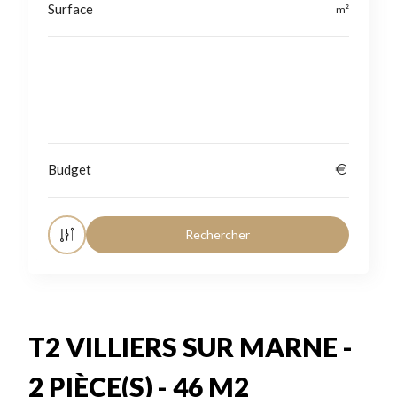
Localisation
T2 VILLIERS SUR MARNE -
2 PIÈCE(S) - 46 M2