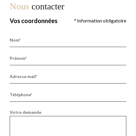
Nous
contacter
Vos coordonnées
* Information obligatoire
Nom*
Prénom*
Adresse mail*
Téléphone*
Votre demande