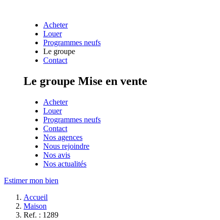
Acheter
Louer
Programmes neufs
Le groupe
Contact
Le groupe
Mise en vente
Acheter
Louer
Programmes neufs
Contact
Nos agences
Nous rejoindre
Nos avis
Nos actualités
Estimer mon bien
Accueil
Maison
Ref. : 1289