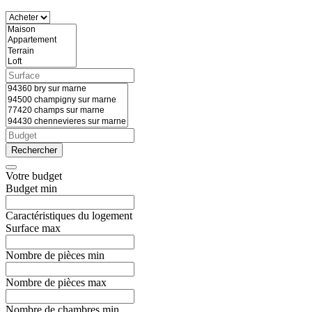
Votre
budget
Budget min
Caractéristiques
du logement
Surface max
Nombre de pièces min
Nombre de pièces max
Nombre de chambres min