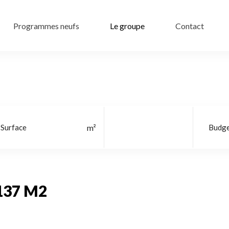
Programmes neufs
Le groupe
Contact
Localisation
137 M2