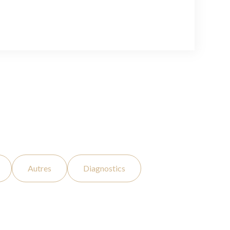
Autres
Diagnostics