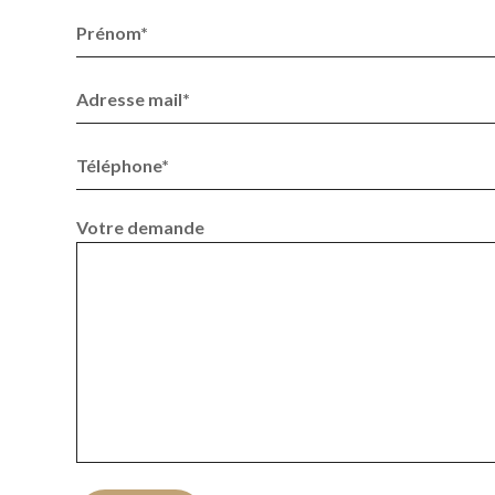
Prénom*
Adresse mail*
Téléphone*
Votre demande