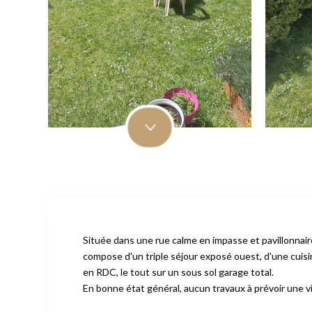
Située dans une rue calme en impasse et pavillonnair
compose d'un triple séjour exposé ouest, d'une cuis
en RDC, le tout sur un sous sol garage total.
En bonne état général, aucun travaux à prévoir une vis