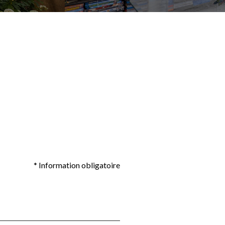
* Information obligatoire