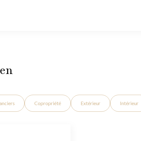
ien
anciers
Copropriété
Extérieur
Intérieur