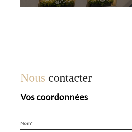
Nous
contacter
Vos coordonnées
Nom*