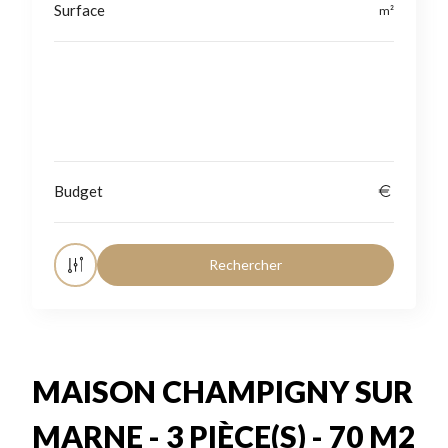
Localisation
MAISON CHAMPIGNY SUR
MARNE - 3 PIÈCE(S) - 70 M2