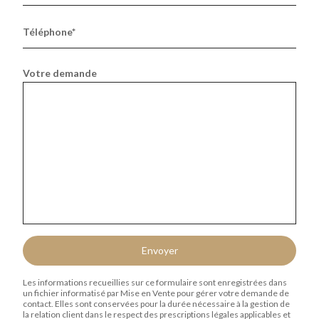
Téléphone*
Votre demande
Envoyer
Les informations recueillies sur ce formulaire sont enregistrées dans
un fichier informatisé par Mise en Vente pour gérer votre demande de
contact. Elles sont conservées pour la durée nécessaire à la gestion de
la relation client dans le respect des prescriptions légales applicables et