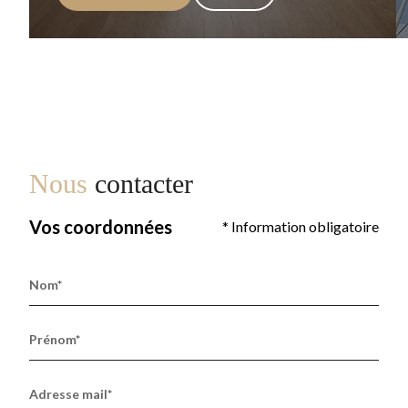
Nous
contacter
Vos coordonnées
* Information obligatoire
Nom*
Prénom*
Adresse mail*