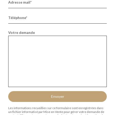
Adresse mail*
Téléphone*
Votre demande
Envoyer
Les informations recueillies sur ce formulaire sont enregistrées dans
un fichier informatisé par Mise en Vente pour gérer votre demande de