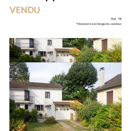
VENDU
Ref : 78
*Honoraire à la charge du vendeur