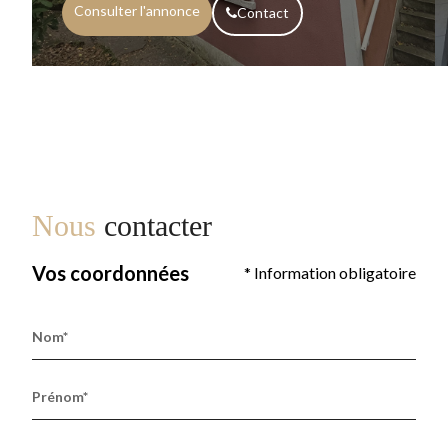
Consulter l'annonce
Contact
Nous
contacter
Vos coordonnées
* Information obligatoire
Nom*
Prénom*