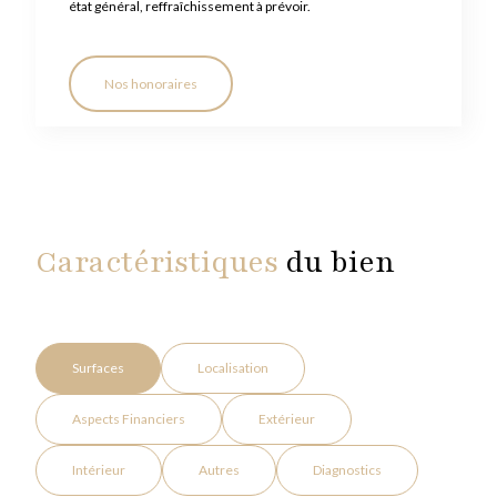
état général, reffraîchissement à prévoir.
Nos honoraires
Caractéristiques
du bien
Surfaces
Localisation
Aspects Financiers
Extérieur
Intérieur
Autres
Diagnostics