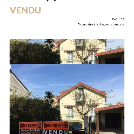
VENDU
Ref : 109
*Honoraire à la charge du vendeur