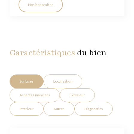
Nos honoraires
Caractéristiques
du bien
Surfaces
Localisation
Aspects Financiers
Extérieur
Intérieur
Autres
Diagnostics