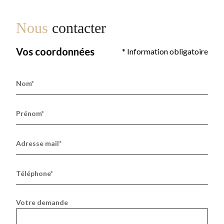
Nous
contacter
Vos coordonnées
* Information obligatoire
Nom*
Prénom*
Adresse mail*
Téléphone*
Votre demande