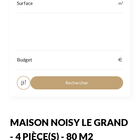
Localisation
MAISON NOISY LE GRAND
- 4 PIÈCE(S) - 80 M2