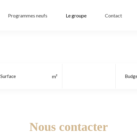
Programmes neufs
Le groupe
Contact
Localisation
Nous contacter