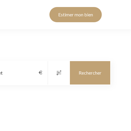
Estimer mon bien