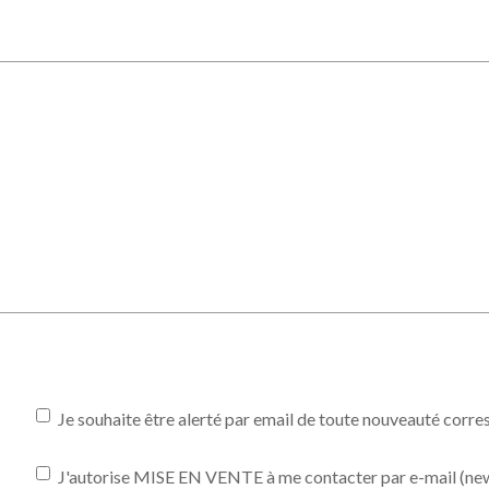
Je souhaite être alerté par email de toute nouveauté corr
J'autorise MISE EN VENTE à me contacter par e-mail (newsl