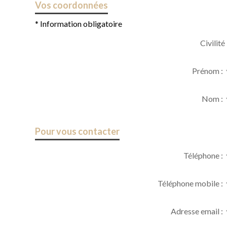
Vos coordonnées
* Information obligatoire
Civilité 
Prénom :
Nom :
Pour vous contacter
Téléphone :
Téléphone mobile :
Adresse email :