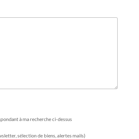
espondant à ma recherche ci-dessus
etter, sélection de biens, alertes mails)