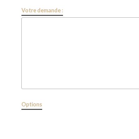
Votre demande :
Options