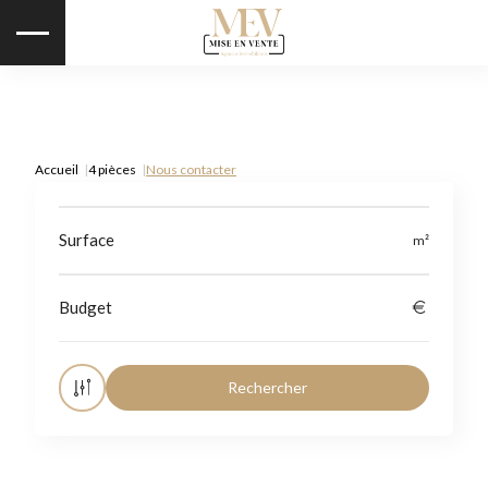
Accueil
4 pièces
Nous contacter