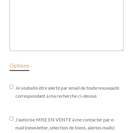
Options
Je souhaite être alerté par email de toute nouveauté
correspondant à ma recherche ci-dessus
J'autorise MISE EN VENTE à me contacter par e-
mail (newsletter, sélection de biens, alertes mails)