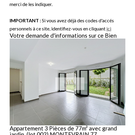
merci de les indiquer.
IMPORTANT :
Si vous avez déjà des codes d'accés
personnels à ce site, identifiez-vous en cliquant
ici
Votre demande d'informations sur ce Bien
Appartement 3 Pièces de 77m² avec grand
jardin, (lot 002) MONTEVRAIN 77