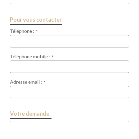
Pour vous contacter
Téléphone :
*
Téléphone mobile :
*
Adresse email :
*
Votre demande :