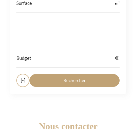
Localisation
Nous contacter