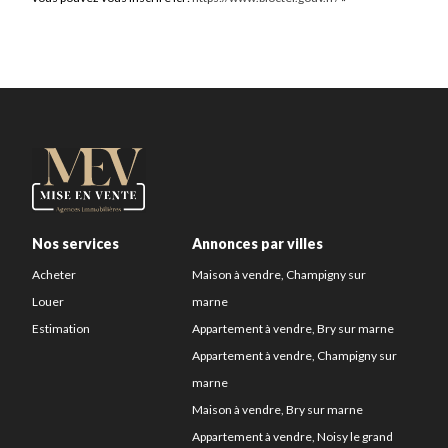
Nos services
Annonces par villes
Acheter
Maison à vendre, Champigny sur
Louer
marne
Estimation
Appartement à vendre, Bry sur marne
Appartement à vendre, Champigny sur
marne
Maison à vendre, Bry sur marne
Appartement à vendre, Noisy le grand