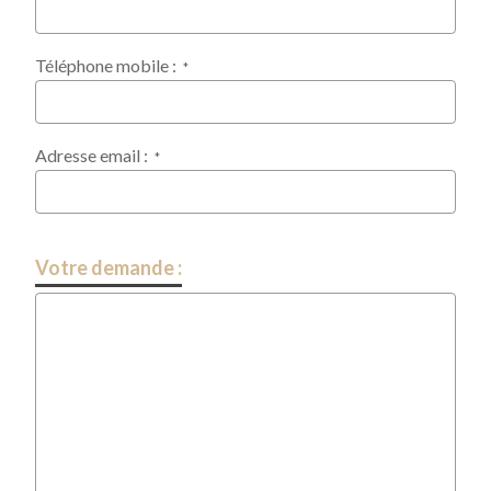
Téléphone mobile :
*
Adresse email :
*
Votre demande :