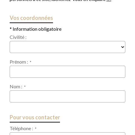
Vos coordonnées
* Information obligatoire
Civilité :
Prénom :
*
Nom :
*
Pour vous contacter
Téléphone :
*