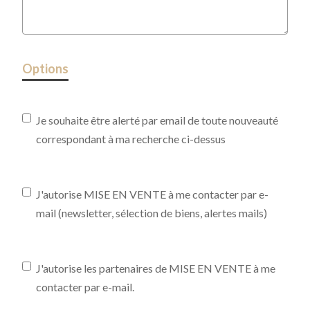
Options
Je souhaite être alerté par email de toute nouveauté
correspondant à ma recherche ci-dessus
J'autorise MISE EN VENTE à me contacter par e-
mail (newsletter, sélection de biens, alertes mails)
J'autorise les partenaires de MISE EN VENTE à me
contacter par e-mail.