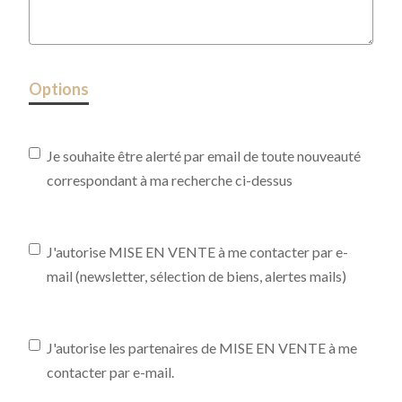
Options
Je souhaite être alerté par email de toute nouveauté
correspondant à ma recherche ci-dessus
J'autorise MISE EN VENTE à me contacter par e-
mail (newsletter, sélection de biens, alertes mails)
J'autorise les partenaires de MISE EN VENTE à me
contacter par e-mail.