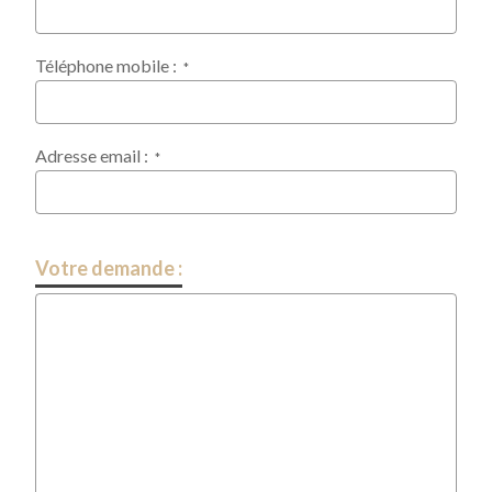
Téléphone mobile :
*
Adresse email :
*
Votre demande :