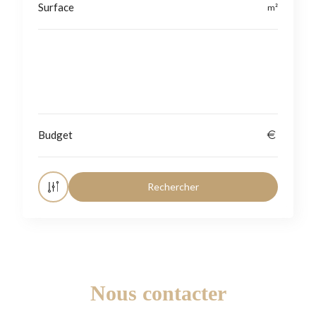
Localisation
Nous contacter