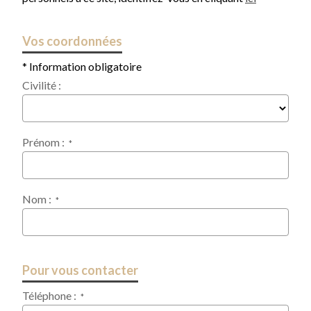
Vos coordonnées
* Information obligatoire
Civilité :
Prénom :
*
Nom :
*
Pour vous contacter
Téléphone :
*