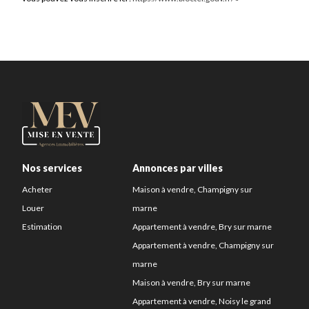
Nos services
Annonces par villes
Acheter
Maison à vendre, Champigny sur
Louer
marne
Estimation
Appartement à vendre, Bry sur marne
Appartement à vendre, Champigny sur
marne
Maison à vendre, Bry sur marne
Appartement à vendre, Noisy le grand