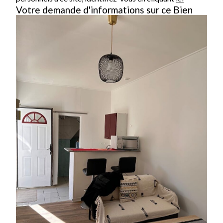
Votre demande d'informations sur ce Bien