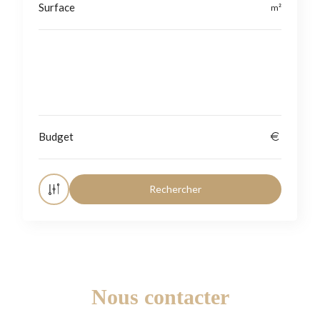
Localisation
Nous contacter