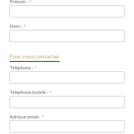
Prénom :
*
Nom :
*
Pour vous contacter
Téléphone :
*
Téléphone mobile :
*
Adresse email :
*