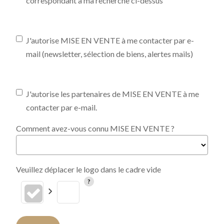
correspondant à ma recherche ci-dessus
J'autorise MISE EN VENTE à me contacter par e-
mail (newsletter, sélection de biens, alertes mails)
J'autorise les partenaires de MISE EN VENTE à me
contacter par e-mail.
Comment avez-vous connu MISE EN VENTE ?
Veuillez déplacer le logo dans le cadre vide