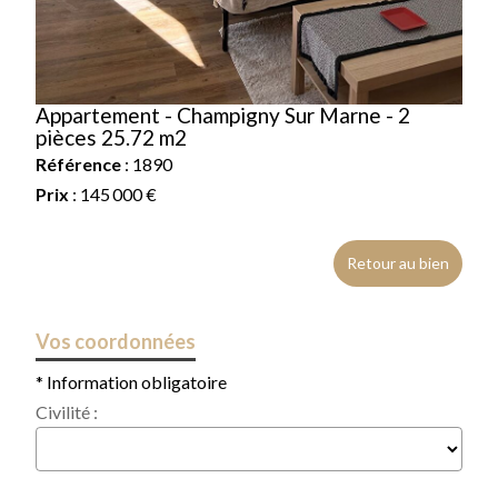
Appartement - Champigny Sur Marne - 2
pièces 25.72 m2
Référence
: 1890
Prix
: 145 000 €
Retour au bien
Vos coordonnées
* Information obligatoire
Civilité :