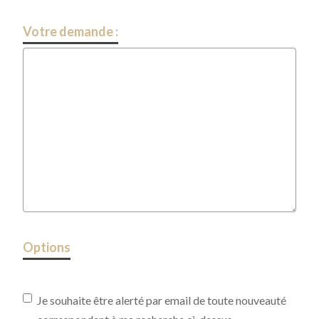
Votre demande :
Options
Je souhaite être alerté par email de toute nouveauté